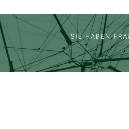
SIE HABEN FRA