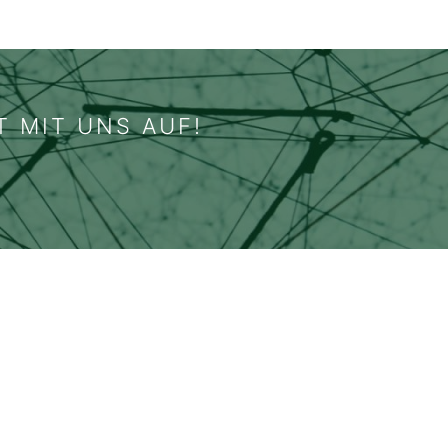
T MIT UNS AUF!