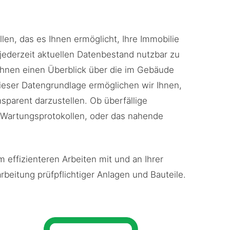
ellen, das es Ihnen ermöglicht, Ihre Immobilie
 jederzeit aktuellen Datenbestand nutzbar zu
Ihnen einen Überblick über die im Gebäude
ieser Datengrundlage ermöglichen wir Ihnen,
ansparent darzustellen. Ob überfällige
n Wartungsprotokollen, oder das nahende
 effizienteren Arbeiten mit und an Ihrer
eitung prüfpflichtiger Anlagen und Bauteile.