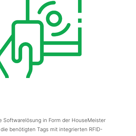
ne Softwarelösung in Form der HouseMeister
die benötigten Tags mit integrierten RFID-