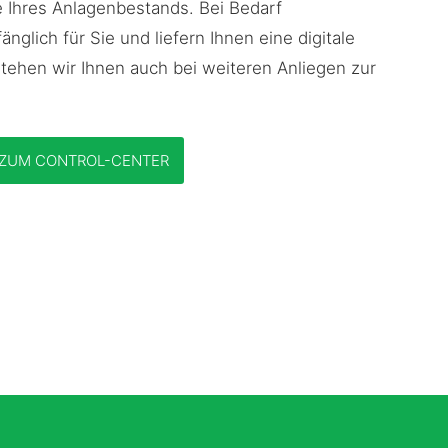
e Ihres Anlagenbestands. Bei Bedarf
glich für Sie und liefern Ihnen eine digitale
tehen wir Ihnen auch bei weiteren Anliegen zur
ZUM CONTROL-CENTER