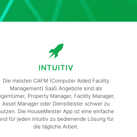
INTUITIV
Die meisten CAFM (Computer Aided Facility
Management) SaaS Angebote sind als
igentümer, Property Manager, Facility Manager,
Asset Manager oder Dienstleister schwer zu
nutzen. Die HouseMeister App ist eine einfache
und für jeden intuitiv zu bedienende Lösung für
die tägliche Arbeit.