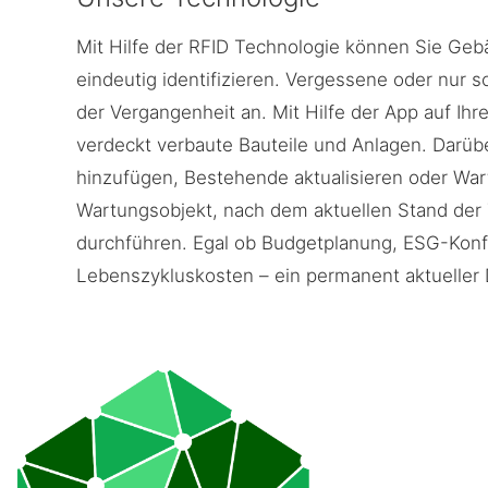
Mit Hilfe der RFID Technologie können Sie Ge
eindeutig identifizieren. Vergessene oder nur 
der Vergangenheit an. Mit Hilfe der App auf Ih
verdeckt verbaute Bauteile und Anlagen. Darüb
hinzufügen, Bestehende aktualisieren oder War
Wartungsobjekt, nach dem aktuellen Stand der 
durchführen. Egal ob Budgetplanung, ESG-Konfo
Lebenszykluskosten – ein permanent aktueller D