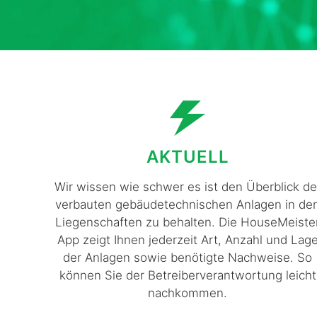
AKTUELL
Wir wissen wie schwer es ist den Überblick de
verbauten gebäudetechnischen Anlagen in de
Liegenschaften zu behalten. Die HouseMeiste
App zeigt Ihnen jederzeit Art, Anzahl und Lag
der Anlagen sowie benötigte Nachweise. So
können Sie der Betreiberverantwortung leicht
nachkommen.