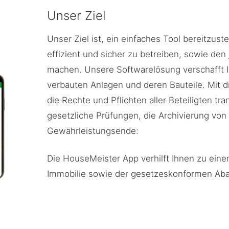
Unser Ziel
Unser Ziel ist, ein einfaches Tool bereitzust
effizient und sicher zu betreiben, sowie den
machen. Unsere Softwarelösung verschafft 
verbauten Anlagen und deren Bauteile. Mit d
die Rechte und Pflichten aller Beteiligten tr
gesetzliche Prüfungen, die Archivierung vo
Gewährleistungsende:
Die HouseMeister App verhilft Ihnen zu einem
Immobilie sowie der gesetzeskonformen Abarb