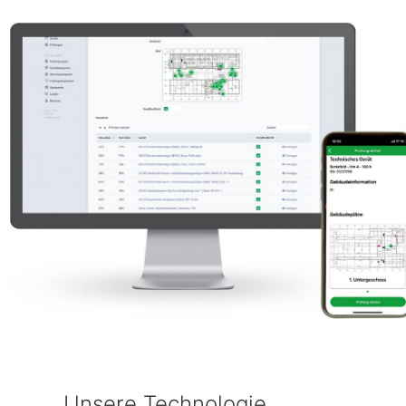
Unsere Technologie