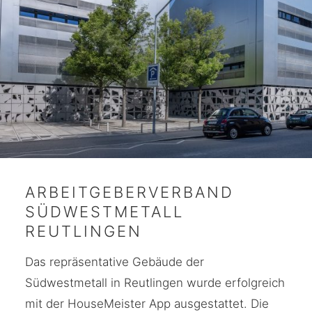
ARBEITGEBERVERBAND
SÜDWESTMETALL
REUTLINGEN
Das repräsentative Gebäude der
Südwestmetall in Reutlingen wurde erfolgreich
mit der HouseMeister App ausgestattet. Die