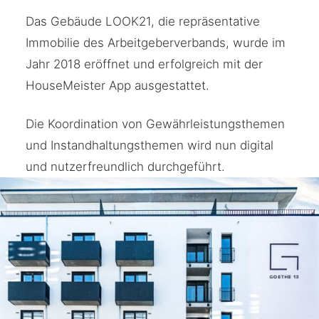
Das Gebäude LOOK21, die repräsentative
Immobilie des Arbeitgeberverbands, wurde im
Jahr 2018 eröffnet und erfolgreich mit der
HouseMeister App ausgestattet.
Die Koordination von Gewährleistungsthemen
und Instandhaltungsthemen wird nun digital
und nutzerfreundlich durchgeführt.