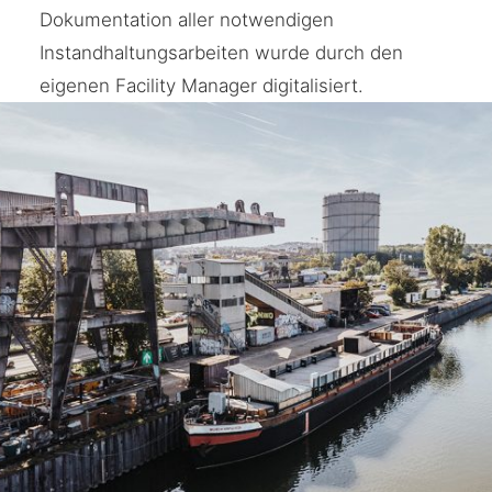
Dokumentation aller notwendigen
Instandhaltungsarbeiten wurde durch den
eigenen Facility Manager digitalisiert.