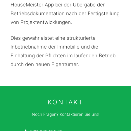
HouseMeister App bei der Übergabe der
Betriebsdokumentation nach der Fertigstellung
von Projektentwicklungen.
Dies gewährleistet eine strukturierte
Inbetriebnahme der Immobilie und die
Einhaltung der Pflichten im laufenden Betrieb
durch den neuen Eigentümer.
KONTAKT
Noch Fragen? Kontaktieren Sie uns!