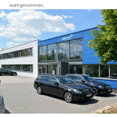
wahrgenommen.