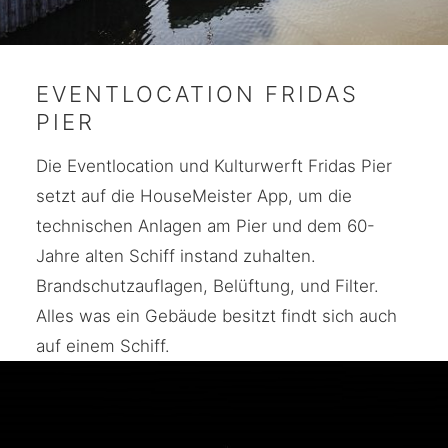
EVENTLOCATION FRIDAS
PIER
Die Eventlocation und Kulturwerft Fridas Pier
setzt auf die HouseMeister App, um die
technischen Anlagen am Pier und dem 60-
Jahre alten Schiff instand zuhalten.
Brandschutzauflagen, Belüftung, und Filter.
Alles was ein Gebäude besitzt findt sich auch
auf einem Schiff.