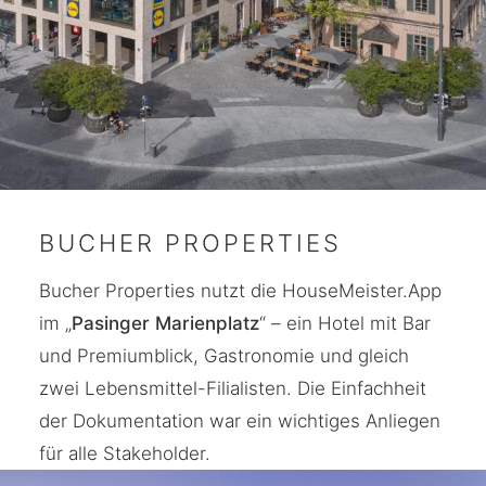
BUCHER PROPERTIES
Bucher Properties nutzt die HouseMeister.App
im „
Pasinger Marienplatz
“ – ein Hotel mit Bar
und Premiumblick, Gastronomie und gleich
zwei Lebensmittel-Filialisten. Die Einfachheit
der Dokumentation war ein wichtiges Anliegen
für alle Stakeholder.