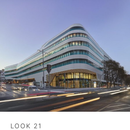
LOOK 21