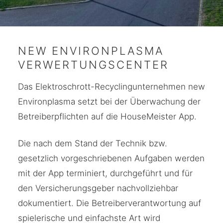
NEW ENVIRONPLASMA
VERWERTUNGSCENTER
Das Elektroschrott-Recyclingunternehmen new
Environplasma setzt bei der Überwachung der
Betreiberpflichten auf die HouseMeister App.
Die nach dem Stand der Technik bzw.
gesetzlich vorgeschriebenen Aufgaben werden
mit der App terminiert, durchgeführt und für
den Versicherungsgeber nachvollziehbar
dokumentiert. Die Betreiberverantwortung auf
spielerische und einfachste Art wird