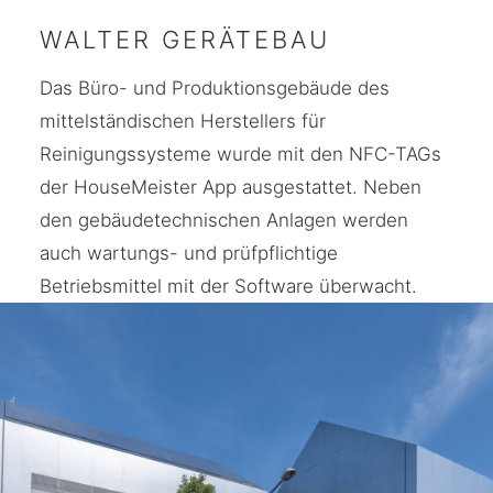
WALTER GERÄTEBAU
Das Büro- und Produktionsgebäude des
mittelständischen Herstellers für
Reinigungssysteme wurde mit den NFC-TAGs
der HouseMeister App ausgestattet. Neben
den gebäudetechnischen Anlagen werden
auch wartungs- und prüfpflichtige
Betriebsmittel mit der Software überwacht.