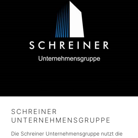
SCHREINER
UNTERNEHMENSGRUPPE
Die Schreiner Unternehmensgruppe nutzt die