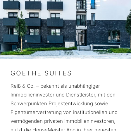
GOETHE SUITES
Reiß & Co. – bekannt als unabhängiger
Immobilieninvestor und Dienstleister, mit den
Schwerpunkten Projektentwicklung sowie
Eigentümervertretung von institutionellen und
vermögenden privaten Immobilieninvestoren,
nutzt die HouseMeister.App in Ihrer neuesten